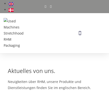
Aktuelles von uns.
Neuigkeiten über RHM, unsere Produkte und
Dienstleistungen finden Sie im englischen Bereich.
Kontaktieren Sie uns